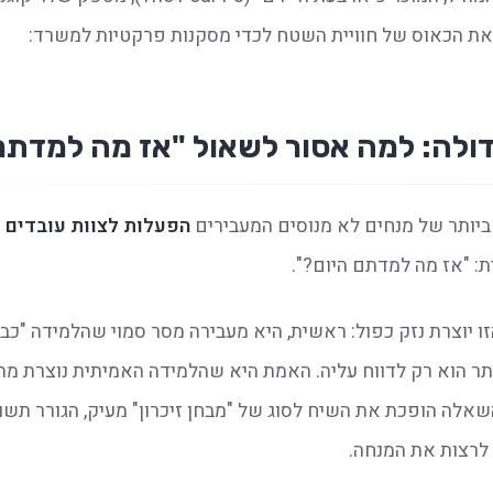
את הכאוס של חוויית השטח לכדי מסקנות פרקטיות למשרד:
ולה: למה אסור לשאול "אז מה למדתם
ביותר של מנחים לא מנוסים המעבירים 
הפעלות לצוות עובדים
: "אז מה למדתם היום?".
לרצות את המנחה.