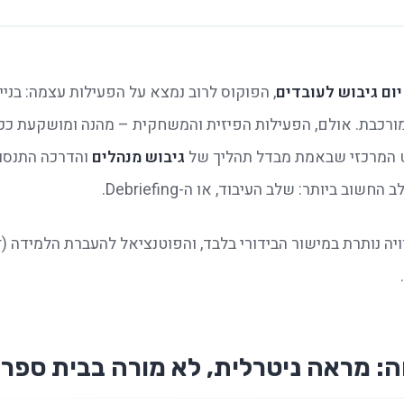
יום גיבוש לעובדים
 המרכזי שבאמת מבדל תהליך של 
גיבוש מנהלים
 והדרכה התנסו
החשוב ביותר: שלב העיבוד, או ה-Debriefing.
: מראה ניטרלית, לא מורה בבית ספר