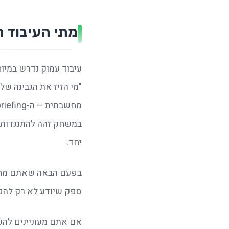
מתי העיבוד ה
יחד.
בפעם הבאה שאתם מח
ספק שיודע לא רק להפע