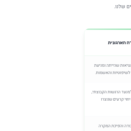
ם שלנו.
 הארגונית
מציאות שהייתה ומניעת
שיפוטיות והאשמות.
למנעד הרגשות הקבוצתי,
חוי קרעים שנוצרו
ודה והפיכת המקרה