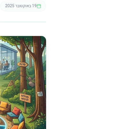
19 באוקטובר 2025