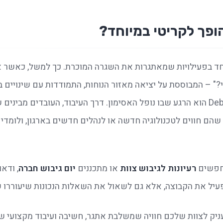
ופך לקריטי במיוחד?
פשים 
רעיונות לגיבוש צוות
 או מתכננים 
יום גיבוש חברה
יל את הקבוצה, אלא גם לשאול את השאלות הנכונות שיעוררו שי