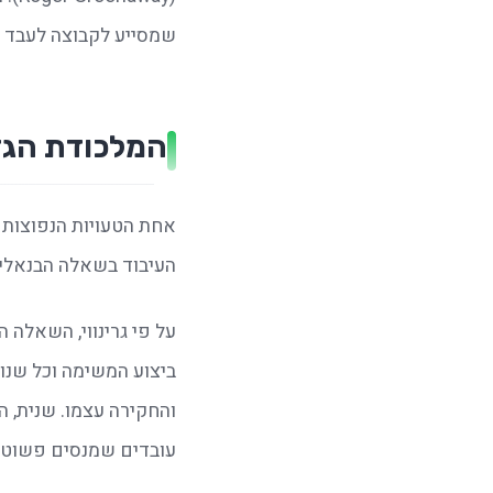
שמסייע לקבוצה לעבד 
המלכודת הגד
אחת הטעויות הנפוצות 
העיבוד בשאלה הבנאלית
עובדים שמנסים פשוט 