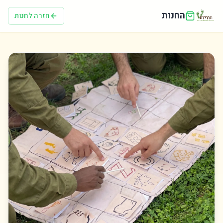
לג לתוכן הראשי
החנות
חזרה לחנות