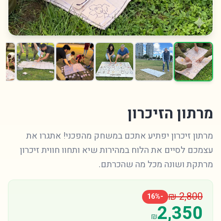
מרתון הזיכרון
מרתון זיכרון יפתיע אתכם במשחק מהפכני! אתגרו את
עצמכם לסיים את הלוח במהירות שיא ותחוו חווית זיכרון
מרתקת ושונה מכל מה שהכרתם.
₪
2,800
16
%
-
2,350
₪