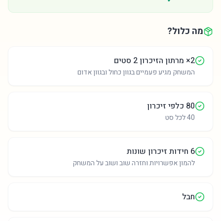
מה כלול?
2×
מרתון הזיכרון 2 סטים
המשחק מגיע פעמיים בגוון כחול ובגוון אדום
80 כלפי זיכרון
40 לכל סט
6 חידות זיכרון שונות
להמון אפשרויות וחזרה שוב ושוב על המשחק
חבל