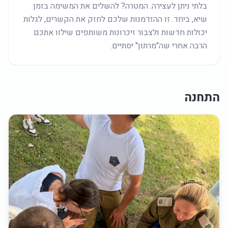
בלתי ניתן לעצירה. המטרה? להשלים את המשימה בזמן
שיא, ביחד. זו ההזדמנות שלכם לחזק את הקשרים, לגלות
יכולות חדשות ולצבור זיכרונות משותפים שילוו אתכם
הרבה אחרי שה"מרתון" יסתיים.
התחנה