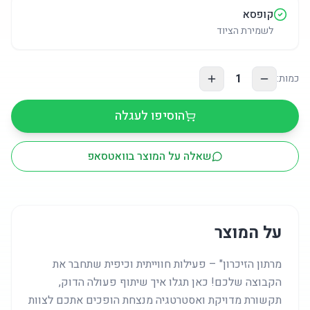
קופסא
לשמירת הציוד
1
כמות:
הוסיפו לעגלה
שאלה על המוצר בוואטסאפ
על המוצר
מרתון הזיכרון" – פעילות חווייתית וכיפית שתחבר את
הקבוצה שלכם! כאן תגלו איך שיתוף פעולה הדוק,
תקשורת מדויקת ואסטרטגיה מנצחת הופכים אתכם לצוות