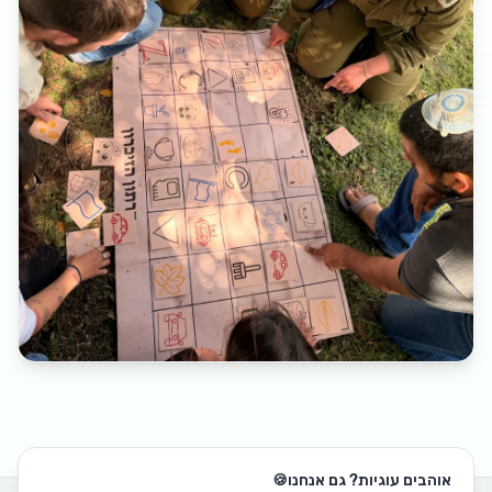
אוהבים עוגיות? גם אנחנו
🍪